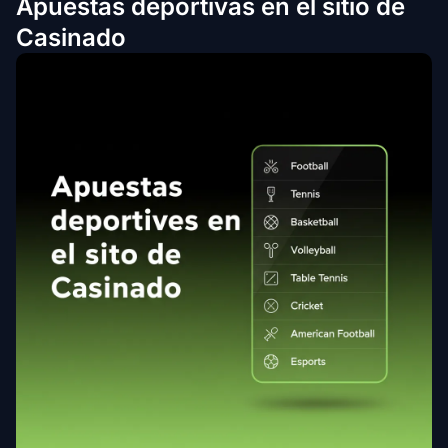
Apuestas deportivas en el sitio de
Casinado