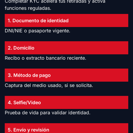
Completar KYC acelera tus retiradas y activa
funciones reguladas.
1. Documento de identidad
DNI/NIE o pasaporte vigente.
2. Domicilio
Recibo o extracto bancario reciente.
3. Método de pago
Captura del medio usado, si se solicita.
4. Selfie/Video
Prueba de vida para validar identidad.
5. Envío y revisión