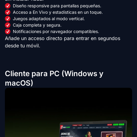
Diseño responsive para pantallas pequeñas.
Acceso a En Vivo y estadísticas en un toque.
Juegos adaptados al modo vertical.
Caja completa y segura.
Notificaciones por navegador compatibles.
Añade un acceso directo para entrar en segundos
desde tu móvil.
Cliente para PC (Windows y
macOS)