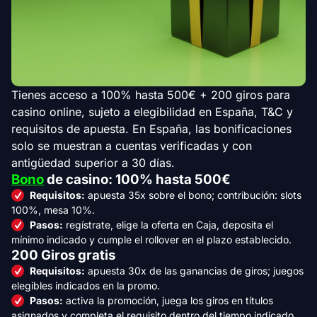
Tienes acceso a 100% hasta 500€ + 200 giros para
casino online, sujeto a elegibilidad en España, T&C y
requisitos de apuesta. En España, las bonificaciones
solo se muestran a cuentas verificadas y con
antigüedad superior a 30 días.
Bono
de casino: 100% hasta 500€
Requisitos:
apuesta 35x sobre el bono; contribución: slots
100%, mesa 10%.
Pasos:
regístrate, elige la oferta en Caja, deposita el
mínimo indicado y cumple el rollover en el plazo establecido.
200 Giros gratis
Requisitos:
apuesta 30x de las ganancias de giros; juegos
elegibles indicados en la promo.
Pasos:
activa la promoción, juega los giros en títulos
asignados y completa el requisito dentro del tiempo indicado.