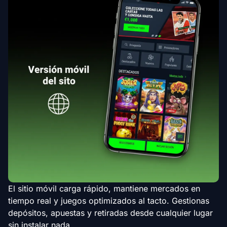
El sitio móvil carga rápido, mantiene mercados en
tiempo real y juegos optimizados al tacto. Gestionas
depósitos, apuestas y retiradas desde cualquier lugar
sin instalar nada.