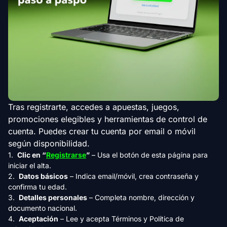
Tras registrarte, accedes a apuestas, juegos,
promociones elegibles y herramientas de control de
cuenta. Puedes crear tu cuenta por email o móvil
según disponibilidad.
Clic en “
Registrarse
”
– Usa el botón de esta página para
iniciar el alta.
Datos básicos
– Indica email/móvil, crea contraseña y
confirma tu edad.
Detalles personales
– Completa nombre, dirección y
documento nacional.
Aceptación
– Lee y acepta Términos y Política de