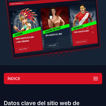
ÍNDICE
Datos clave del sitio web de