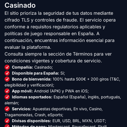
Casinado
El sitio prioriza la seguridad de tus datos mediante
cifrado TLS y controles de fraude. El servicio opera
conforme a requisitos regulatorios aplicables y
políticas de juego responsable en España. A
continuación, encuentras información esencial para
evaluar la plataforma.
Consulta siempre la sección de Términos para ver
condiciones vigentes y cobertura de servicio.
Compañía:
Casinado;
Disponible para España:
Sí;
Bono de bienvenida:
100% hasta 500€ + 200 giros (T&C,
elegibilidad y verificación);
App móvil:
Android (APK) y PWA en iOS;
Idiomas soportados:
Español (España), inglés, portugués,
alemán;
Servicios:
Apuestas deportivas, En vivo, Casino,
Tragamonedas, Crash, eSports;
Divisas disponibles:
EUR, USD, BRL, MXN, USDT;
Métodos de pago:
Mastercard, Paysafecard, Skrill,