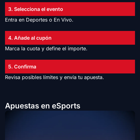
3. Selecciona el evento
Entra en Deportes o En Vivo.
4. Añade al cupón
Marca la cuota y define el importe.
5. Confirma
Revisa posibles límites y envía tu apuesta.
Apuestas en eSports