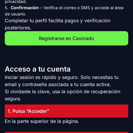
privacidad.
Confirmación
– Verifica el correo o SMS y accede al área
de usuario.
Completar tu perfil facilita pagos y verificación
posteriores.
Registrarse en Casinado
Acceso a tu cuenta
Iniciar sesión es rápido y seguro. Solo necesitas tu
email y contraseña asociada a tu cuenta activa.
Si olvidaste la clave, usa la opción de recuperación
segura.
1. Pulsa “Acceder”
En la parte superior de la página.