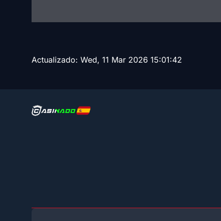
Actualizado:
Wed, 11 Mar 2026 15:01:42