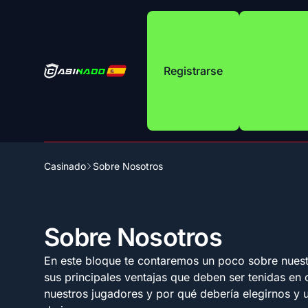
Registrarse
Casinado
Sobre Nosotros
Sobre Nosotros
En este bloque te contaremos un poco sobre nues
sus principales ventajas que deben ser tenidas en
nuestros jugadores y por qué debería elegirnos y u