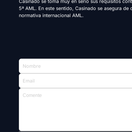
Casinado se toma muy en serio sus requisitos con
5ª AML. En este sentido, Casinado se asegura de qu
normativa internacional AML.