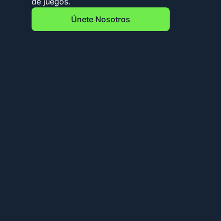
de juegos.
Únete Nosotros