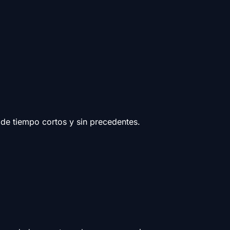
de tiempo cortos y sin precedentes.