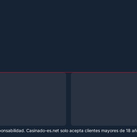
sponsabilidad. Сasinado-es.net solo acepta clientes mayores de 18