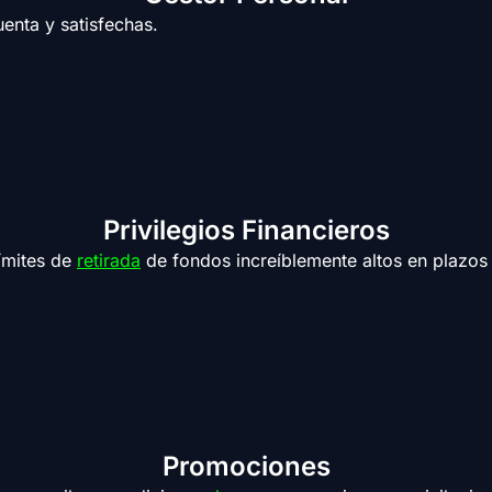
enta y satisfechas.
Privilegios Financieros
límites de
retirada
de fondos increíblemente altos en plazos 
Promociones