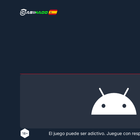
El juego puede ser adictivo. Juegue con re