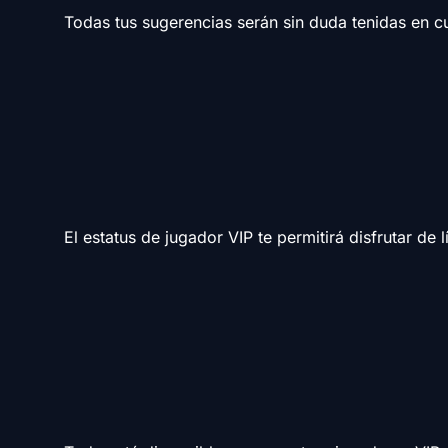
Todas tus sugerencias serán sin duda tenidas en cu
El estatus de jugador VIP te permitirá disfrutar de 