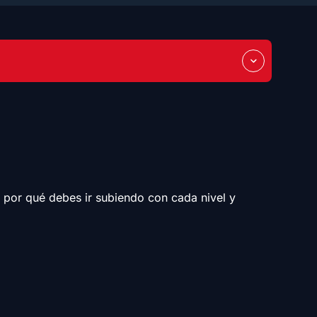
 por qué debes ir subiendo con cada nivel y