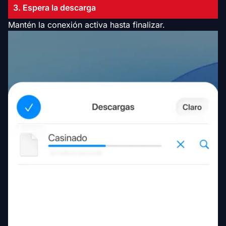
3. Espera la descarga
Mantén la conexión activa hasta finalizar.