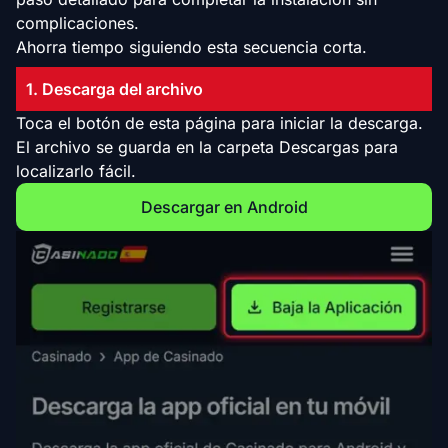
complicaciones.
Ahorra tiempo siguiendo esta secuencia corta.
1. Descarga del archivo
Toca el botón de esta página para iniciar la descarga.
El archivo se guarda en la carpeta Descargas para
localizarlo fácil.
Descargar en Android