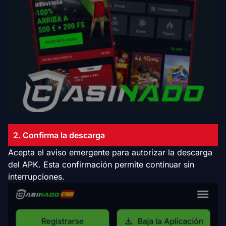
2. Confirma la descarga
Acepta el aviso emergente para autorizar la descarga
del APK. Esta confirmación permite continuar sin
interrupciones.